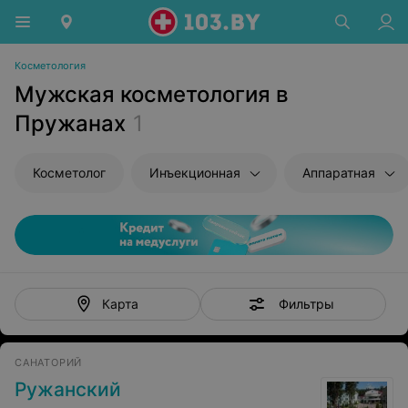
Косметология
Мужская косметология в
Пружанах
1
Косметолог
Инъекционная
Аппаратная
Фильтры
Карта
САНАТОРИЙ
Ружанский