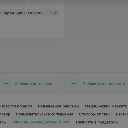
ация по очаговой алопеции
Еще
Добавить компанию
Добавить специалиста
Новости проекта
Размещение рекламы
Медицинский маркети
говор
Пользовательское соглашение
Способы оплаты
Вакан
еры
Написать руководителю 103.by
Написать в поддержку