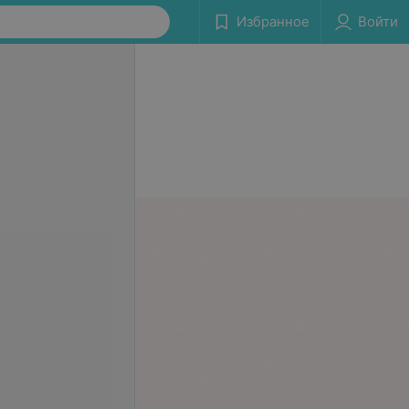
Избранное
Войти