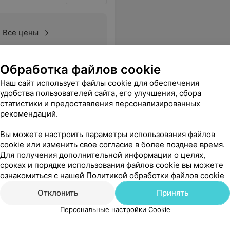
Все цены
Обработка файлов cookie
Наш сайт использует файлы cookie для обеспечения
удобства пользователей сайта, его улучшения, сбора
статистики и предоставления персонализированных
рекомендаций.
Вы можете настроить параметры использования файлов
cookie или изменить свое согласие в более позднее время.
Для получения дополнительной информации о целях,
сроках и порядке использования файлов cookie вы можете
ознакомиться с нашей
Политикой обработки файлов cookie
Отклонить
Принять
Персональные настройки Cookie