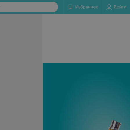
у
Избранное
Войти