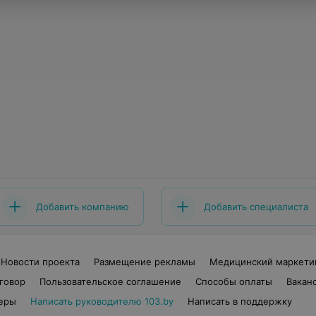
Добавить компанию
Добавить специалиста
Новости проекта
Размещение рекламы
Медицинский маркети
говор
Пользовательское соглашение
Способы оплаты
Вакан
еры
Написать руководителю 103.by
Написать в поддержку