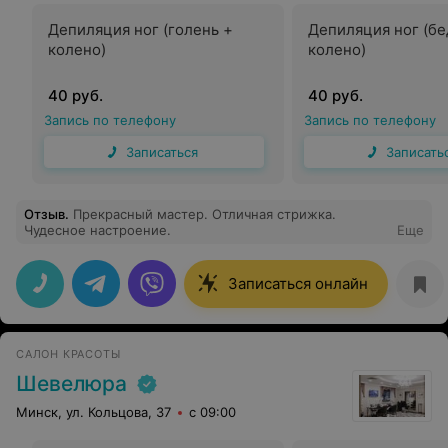
Депиляция ног (голень +
Депиляция ног (бе
колено)
колено)
40 руб.
40 руб.
Запись по телефону
Запись по телефону
Записаться
Записать
Отзыв
.
Прекрасный мастер. Отличная стрижка.
Чудесное настроение.
Еще
Записаться онлайн
САЛОН КРАСОТЫ
Шевелюра
Минск, ул. Кольцова, 37
с 09:00