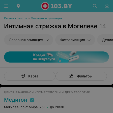
Салоны красоты
•
Эпиляция и депиляция
Интимная стрижка в Могилеве
14
Лазерная эпиляция
Фотоэпиляция
Депил
Фильтры
Карта
ЦЕНТР ВРАЧЕБНОЙ КОСМЕТОЛОГИИ И ДЕРМАТОЛОГИИ
Медитон
Могилев, пр-т Мира, 25Г
до 20:30