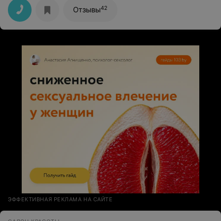
42
Отзывы
ЭФФЕКТИВНАЯ РЕКЛАМА НА САЙТЕ