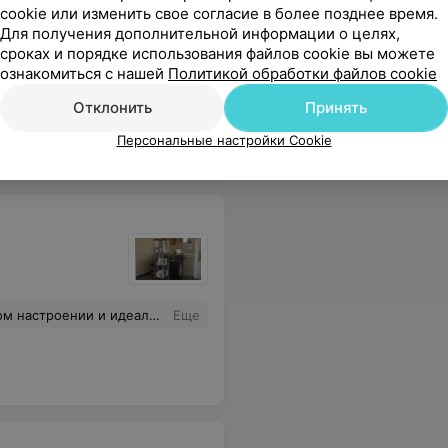
cookie или изменить свое согласие в более позднее время.
Для получения дополнительной информации о целях,
сроках и порядке использования файлов cookie вы можете
ознакомиться с нашей
Политикой обработки файлов cookie
ро и безболезненно
Еще
Отклонить
Принять
Персональные настройки Cookie
еальными бровями, ресницами.
Еще