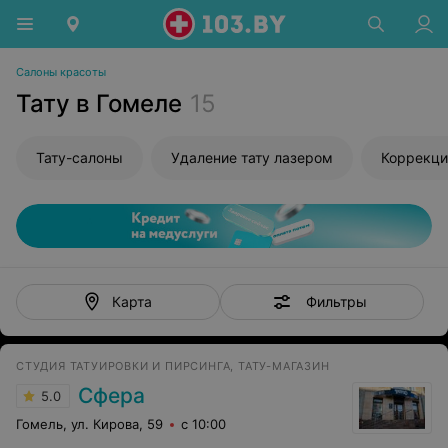
Салоны красоты
Тату в Гомеле
15
Тату-салоны
Удаление тату лазером
Коррекци
Фильтры
Карта
CТУДИЯ ТАТУИРОВКИ И ПИРСИНГА, ТАТУ-МАГАЗИН
Сфера
5.0
Гомель, ул. Кирова, 59
с 10:00