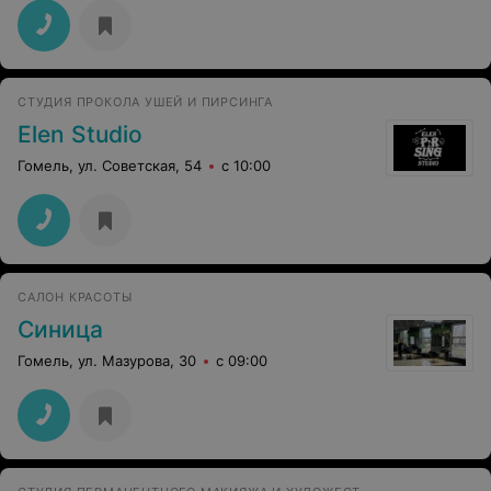
СТУДИЯ ПРОКОЛА УШЕЙ И ПИРСИНГА
Elen Studio
Гомель, ул. Советская, 54
с 10:00
САЛОН КРАСОТЫ
Синица
Гомель, ул. Мазурова, 30
с 09:00