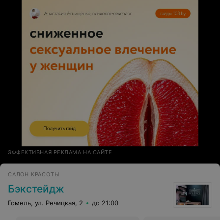
ЭФФЕКТИВНАЯ РЕКЛАМА НА САЙТЕ
САЛОН КРАСОТЫ
Бэкстейдж
Гомель, ул. Речицкая, 2
до 21:00