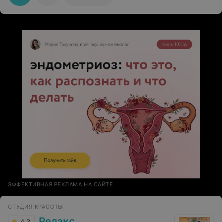
ЭФФЕКТИВНАЯ РЕКЛАМА НА САЙТЕ
СТУДИЯ КРАСОТЫ
Релакс
4.3