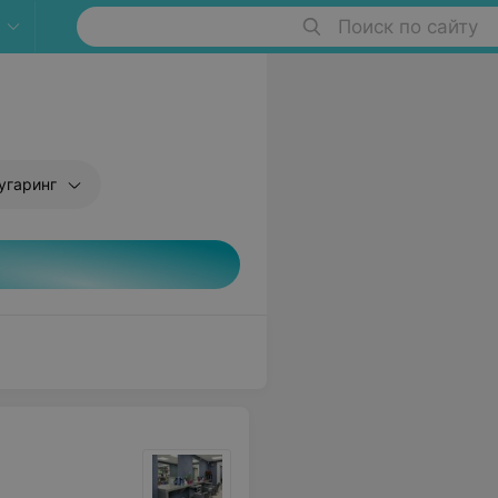
Поиск по сайту
угаринг