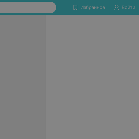
Избранное
Войти