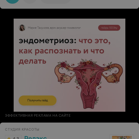
обслуживанием!
ЭФФЕКТИВНАЯ РЕКЛАМА НА САЙТЕ
СТУДИЯ КРАСОТЫ
Релакс
4.3