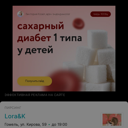
ЭФФЕКТИВНАЯ РЕКЛАМА НА САЙТЕ
ПИРСИНГ
Lora&K
Гомель, ул. Кирова, 59
до 19:00