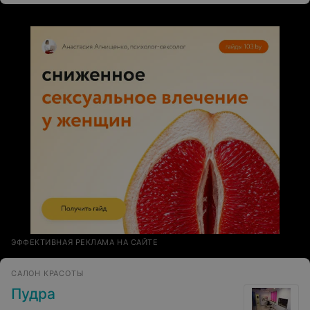
Монро!
ЭФФЕКТИВНАЯ РЕКЛАМА НА САЙТЕ
САЛОН КРАСОТЫ
Пудра