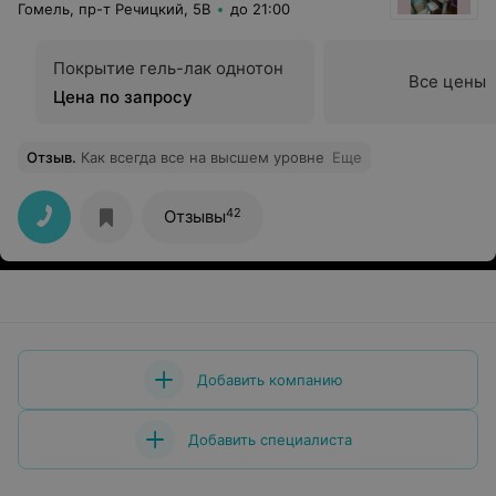
Гомель, пр-т Речицкий, 5В
до 21:00
Покрытие гель-лак однотон
Все цены
Цена по запросу
Отзыв
.
Как всегда все на высшем уровне
Еще
42
Отзывы
Добавить компанию
Добавить специалиста