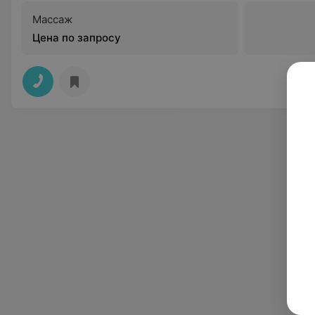
Массаж
Цена по запросу