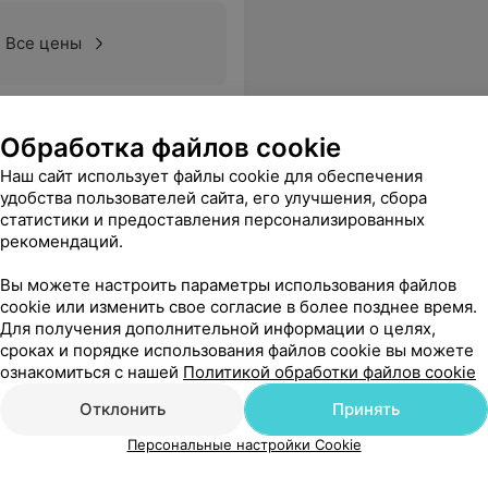
Все цены
Обработка файлов cookie
Наш сайт использует файлы cookie для обеспечения
удобства пользователей сайта, его улучшения, сбора
статистики и предоставления персонализированных
рекомендаций.
Вы можете настроить параметры использования файлов
cookie или изменить свое согласие в более позднее время.
Для получения дополнительной информации о целях,
сроках и порядке использования файлов cookie вы можете
ознакомиться с нашей
Политикой обработки файлов cookie
Отклонить
Принять
Персональные настройки Cookie