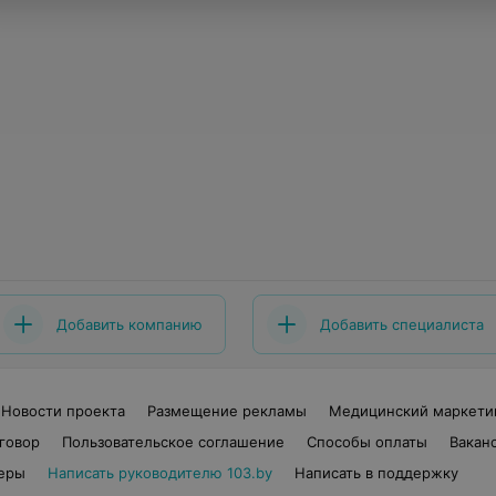
Добавить компанию
Добавить специалиста
Новости проекта
Размещение рекламы
Медицинский маркети
говор
Пользовательское соглашение
Способы оплаты
Вакан
еры
Написать руководителю 103.by
Написать в поддержку