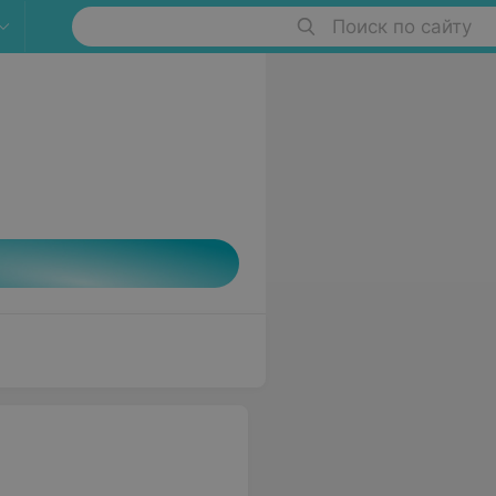
Поиск по сайту