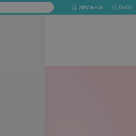
Избранное
Войти