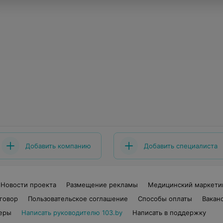
Добавить компанию
Добавить специалиста
Новости проекта
Размещение рекламы
Медицинский маркети
говор
Пользовательское соглашение
Способы оплаты
Вакан
еры
Написать руководителю 103.by
Написать в поддержку