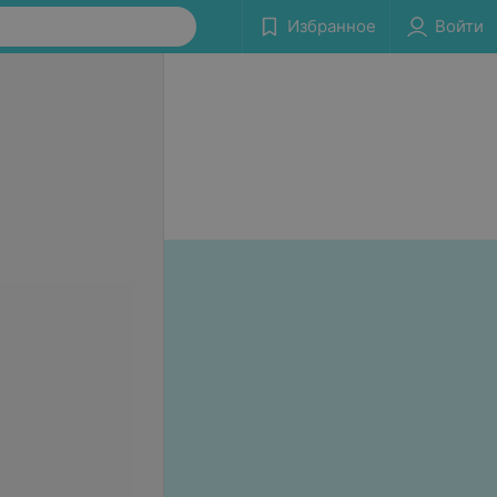
Избранное
Войти