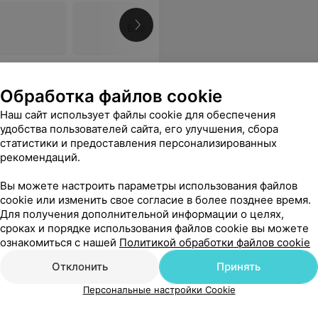
Все цены
Обработка файлов cookie
Наш сайт использует файлы cookie для обеспечения
удобства пользователей сайта, его улучшения, сбора
статистики и предоставления персонализированных
рекомендаций.
Вы можете настроить параметры использования файлов
cookie или изменить свое согласие в более позднее время.
Для получения дополнительной информации о целях,
сроках и порядке использования файлов cookie вы можете
ознакомиться с нашей
Политикой обработки файлов cookie
Отклонить
Принять
Персональные настройки Cookie