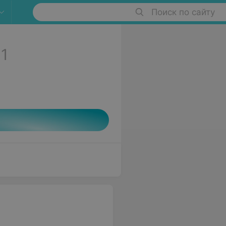
Поиск по сайту
1