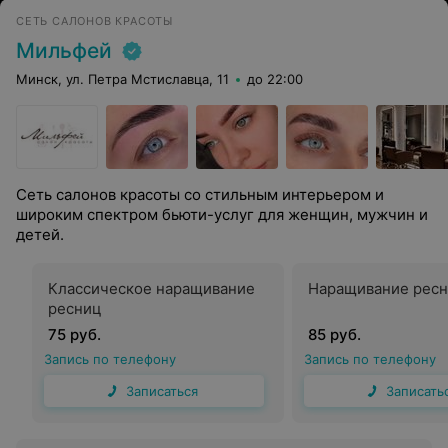
СЕТЬ САЛОНОВ КРАСОТЫ
Мильфей
Минск, ул. Петра Мстиславца, 11
до 22:00
Сеть салонов красоты со стильным интерьером и
широким спектром бьюти-услуг для женщин, мужчин и
детей.
Классическое наращивание
Наращивание ресн
ресниц
75 руб.
85 руб.
Запись по телефону
Запись по телефону
Записаться
Записать