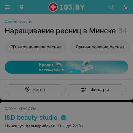
Салоны красоты
Наращивание ресниц в Минске
84
2D-наращивание ресниц
Ламинирование ресниц
Фильтры
Карта
САЛОН КРАСОТЫ
I&D beauty studio
Минск, ул. Кальварийская, 21
до 22:00