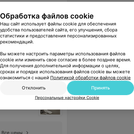
Обработка файлов cookie
Наш сайт использует файлы cookie для обеспечения
удобства пользователей сайта, его улучшения, сбора
статистики и предоставления персонализированных
Все цены
рекомендаций.
Вы можете настроить параметры использования файлов
cookie или изменить свое согласие в более позднее время.
Для получения дополнительной информации о целях,
сроках и порядке использования файлов cookie вы можете
ознакомиться с нашей
Политикой обработки файлов cookie
Отклонить
Принять
Персональные настройки Cookie
Все цены