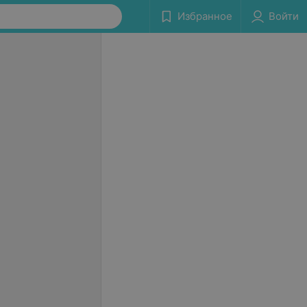
Избранное
Войти