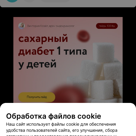
ЭФФЕКТИВНАЯ РЕКЛАМА НА САЙТЕ
Обработка файлов cookie
Наш сайт использует файлы cookie для обеспечения
удобства пользователей сайта, его улучшения, сбора