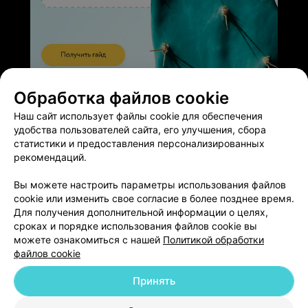
ЭФФЕКТИВНАЯ РЕКЛАМА НА САЙТЕ
Обработка файлов cookie
Наш сайт использует файлы cookie для обеспечения
удобства пользователей сайта, его улучшения, сбора
статистики и предоставления персонализированных
рекомендаций.
Добавить компанию
Вы можете настроить параметры использования файлов
cookie или изменить свое согласие в более позднее время.
Для получения дополнительной информации о целях,
Добавить специалиста
сроках и порядке использования файлов cookie вы
можете ознакомиться с нашей
Политикой обработки
файлов cookie
Принять
О проекте
Новости проекта
Размещение рекламы