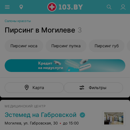
Салоны красоты
Пирсинг в Могилеве
3
Пирсинг носа
Пирсинг пупка
Пирсинг губ
Фильтры
Карта
МЕДИЦИНСКИЙ ЦЕНТР
Эстемед на Габровской
Могилев, ул. Габровская, 30
до 15:00