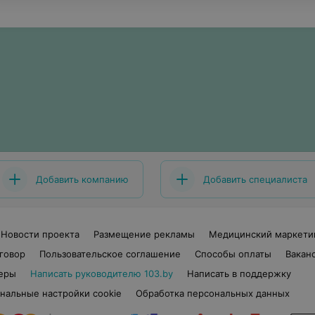
Добавить компанию
Добавить специалиста
Новости проекта
Размещение рекламы
Медицинский маркети
говор
Пользовательское соглашение
Способы оплаты
Вакан
еры
Написать руководителю 103.by
Написать в поддержку
нальные настройки cookie
Обработка персональных данных