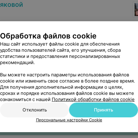
ляковой
Обработка файлов cookie
Наш сайт использует файлы cookie для обеспечения
удобства пользователей сайта, его улучшения, сбора
статистики и предоставления персонализированных
рекомендаций.
Вы можете настроить параметры использования файлов
cookie или изменить свое согласие в более позднее время.
Для получения дополнительной информации о целях,
сроках и порядке использования файлов cookie вы можете
ознакомиться с нашей
Политикой обработки файлов cookie
Отклонить
Принять
Персональные настройки Cookie