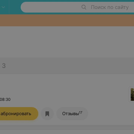
Поиск по сайту
3
 08:30
17
Забронировать
Отзывы