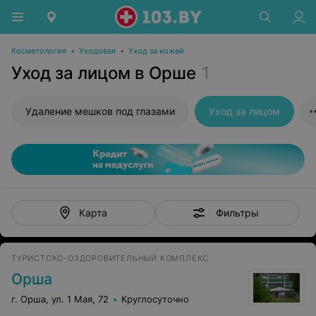
Косметология
•
Уходовая
•
Уход за кожей
Уход за лицом в Орше
1
Удаление мешков под глазами
Уход за лицом
Фильтры
Карта
ТУРИСТСКО-ОЗДОРОВИТЕЛЬНЫЙ КОМПЛЕКС
Орша
г. Орша, ул. 1 Мая, 72
Круглосуточно