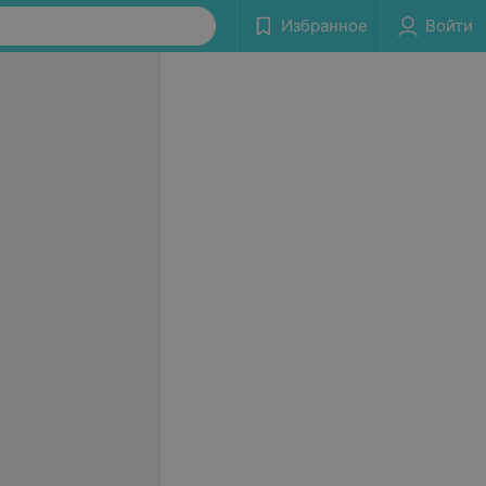
Избранное
Войти