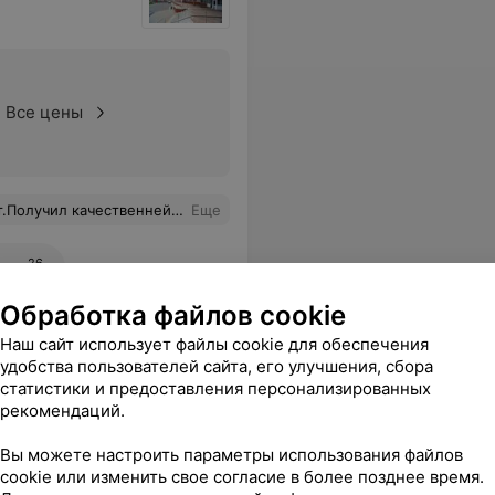
Все цены
омощь.Вспоминаю с благодарностью.
Еще
26
ывы
Обработка файлов cookie
Наш сайт использует файлы cookie для обеспечения
удобства пользователей сайта, его улучшения, сбора
льница
статистики и предоставления персонализированных
рекомендаций.
Вы можете настроить параметры использования файлов
cookie или изменить свое согласие в более позднее время.