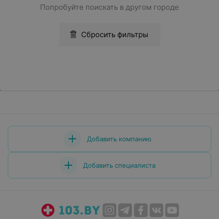
Попробуйте поискать в другом городе
Сбросить фильтры
Добавить компанию
Добавить специалиста