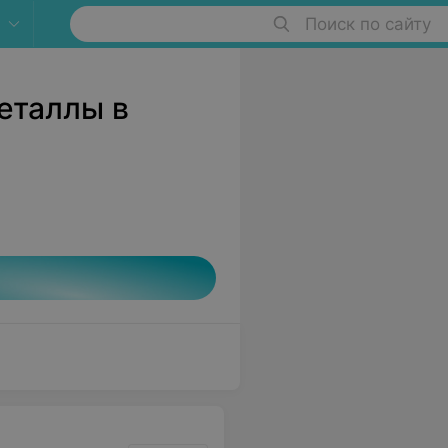
Поиск по сайту
еталлы в