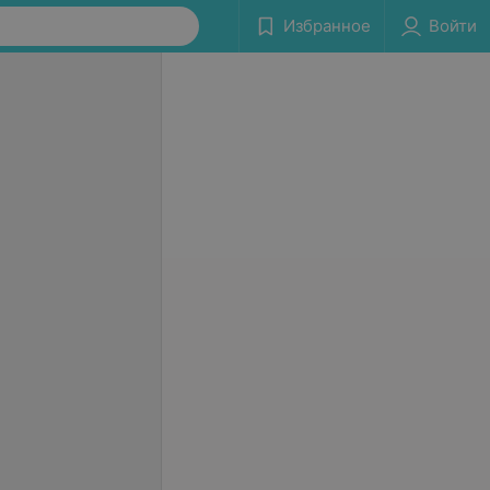
Избранное
Войти