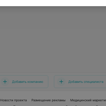
Добавить компанию
Добавить специалиста
Новости проекта
Размещение рекламы
Медицинский маркети