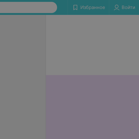
Избранное
Войти