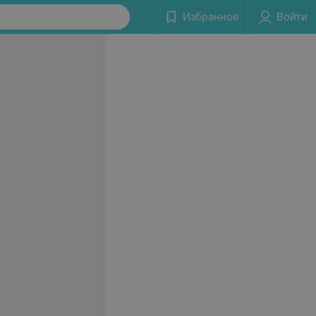
Избранное
Войти