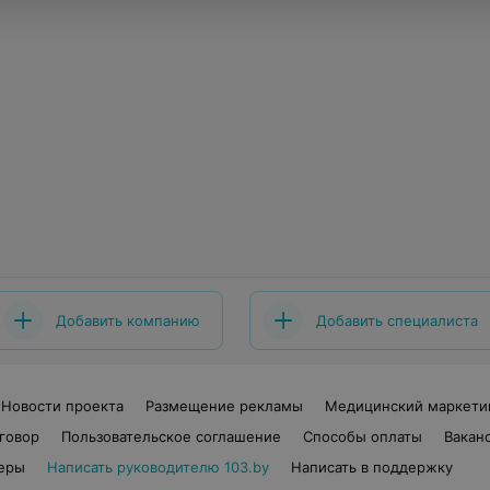
Добавить компанию
Добавить специалиста
Новости проекта
Размещение рекламы
Медицинский маркети
говор
Пользовательское соглашение
Способы оплаты
Вакан
еры
Написать руководителю 103.by
Написать в поддержку