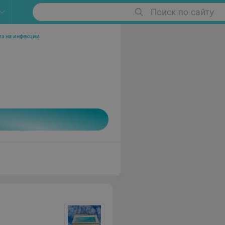
Поиск по сайту
из на инфекции