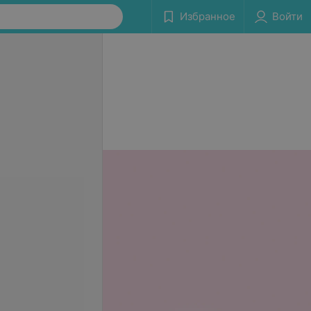
Избранное
Войти