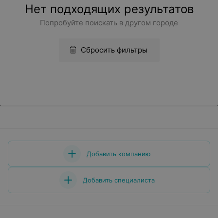
Нет подходящих результатов
Попробуйте поискать в другом городе
Сбросить фильтры
Добавить компанию
Добавить специалиста