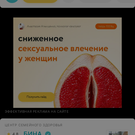
ЭФФЕКТИВНАЯ РЕКЛАМА НА САЙТЕ
ЦЕНТР СЕМЕЙНОГО ЗДОРОВЬЯ
БИНА
4.8