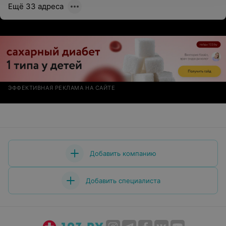
Ещё 33 адреса
ЭФФЕКТИВНАЯ РЕКЛАМА НА САЙТЕ
Добавить компанию
Добавить специалиста