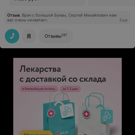
Отзыв
.
Врач с большой буквы, Сергей Михайлович нам
вас очень нехватает.
Еще
137
Отзывы