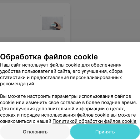
Все цены
Обработка файлов cookie
Наш сайт использует файлы cookie для обеспечения
енно. Доволен обслуживанием на 5 из 5.
Еще
удобства пользователей сайта, его улучшения, сбора
статистики и предоставления персонализированных
рекомендаций.
Вы можете настроить параметры использования файлов
cookie или изменить свое согласие в более позднее время.
Для получения дополнительной информации о целях,
сроках и порядке использования файлов cookie вы можете
ознакомиться с нашей
Политикой обработки файлов cookie
Отклонить
Принять