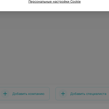
Персональные настройки Cookie
Добавить компанию
Добавить специалиста