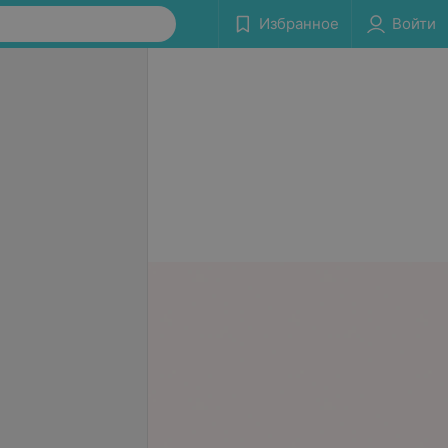
Избранное
Войти