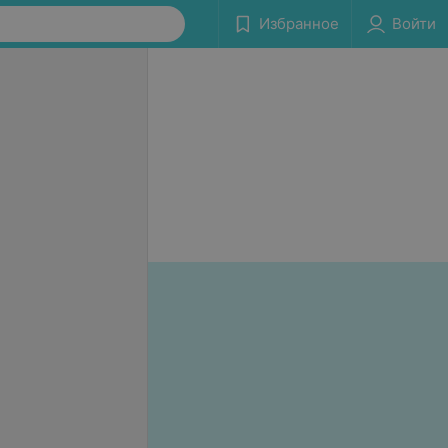
Избранное
Войти