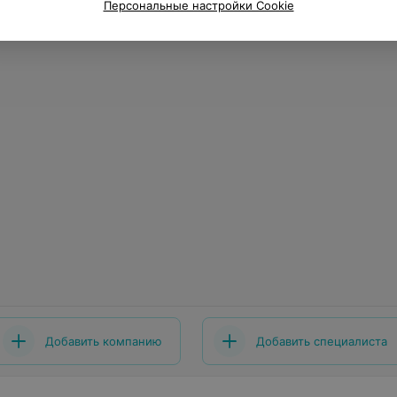
Персональные настройки Cookie
Добавить компанию
Добавить специалиста