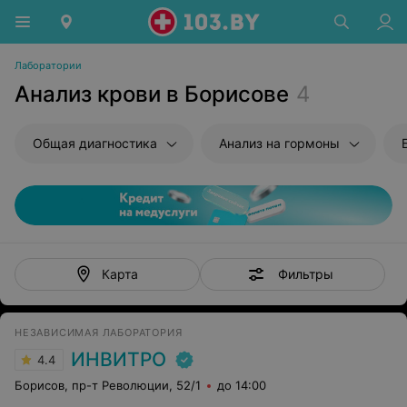
Лаборатории
Анализ крови в Борисове
4
Общая диагностика
Анализ на гормоны
Фильтры
Карта
НЕЗАВИСИМАЯ ЛАБОРАТОРИЯ
ИНВИТРО
4.4
Борисов, пр-т Революции, 52/1
до 14:00