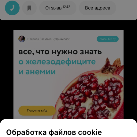
1242
Отзывы
Все адреса
ЭФФЕКТИВНАЯ РЕКЛАМА НА САЙТЕ
Обработка файлов cookie