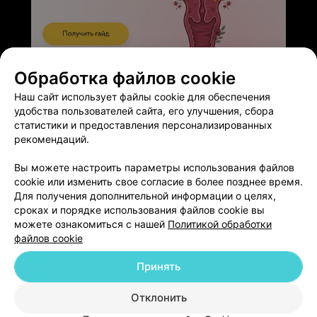
ЭФФЕКТИВНАЯ РЕКЛАМА НА САЙТЕ
Обработка файлов cookie
Наш сайт использует файлы cookie для обеспечения
удобства пользователей сайта, его улучшения, сбора
статистики и предоставления персонализированных
рекомендаций.
Добавить компанию
Вы можете настроить параметры использования файлов
cookie или изменить свое согласие в более позднее время.
Для получения дополнительной информации о целях,
Добавить специалиста
сроках и порядке использования файлов cookie вы
можете ознакомиться с нашей
Политикой обработки
файлов cookie
Принять
О проекте
Новости проекта
Размещение рекламы
Отклонить
Медицинский маркетинг
Публичный договор