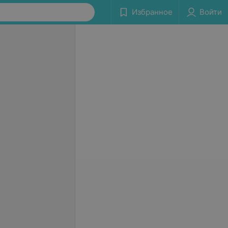
Избранное
Войти