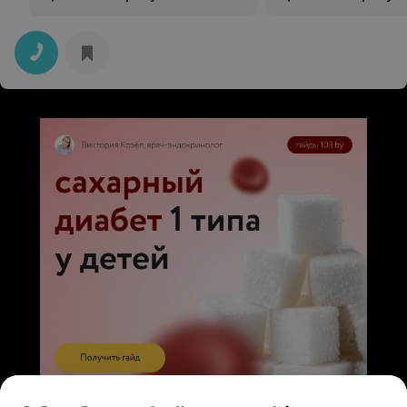
ЭФФЕКТИВНАЯ РЕКЛАМА НА САЙТЕ