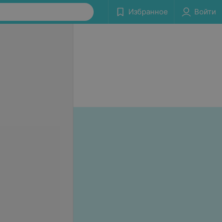
Избранное
Войти