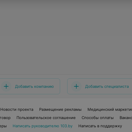
Добавить компанию
Добавить специалиста
Новости проекта
Размещение рекламы
Медицинский маркети
говор
Пользовательское соглашение
Способы оплаты
Вакан
еры
Написать руководителю 103.by
Написать в поддержку