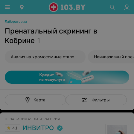
Лаборатории
Пренатальный скрининг в
Кобрине
1
Анализ на хромосомные отклонения плода
Фильтры
Карта
НЕЗАВИСИМАЯ ЛАБОРАТОРИЯ
ИНВИТРО
4.1