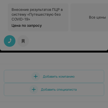
Внесение результатов ПЦР в
систему «Путешествую без
Все цены
COVID-19»
Цена по запросу
Добавить компанию
Добавить специалиста