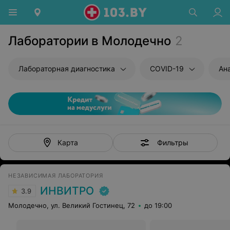
Лаборатории в Молодечно
2
Лабораторная диагностика
COVID-19
Ан
Фильтры
Карта
НЕЗАВИСИМАЯ ЛАБОРАТОРИЯ
ИНВИТРО
3.9
Молодечно, ул. Великий Гостинец, 72
до 19:00