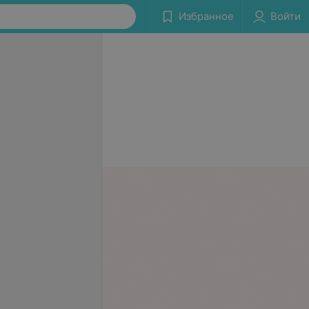
Избранное
Войти