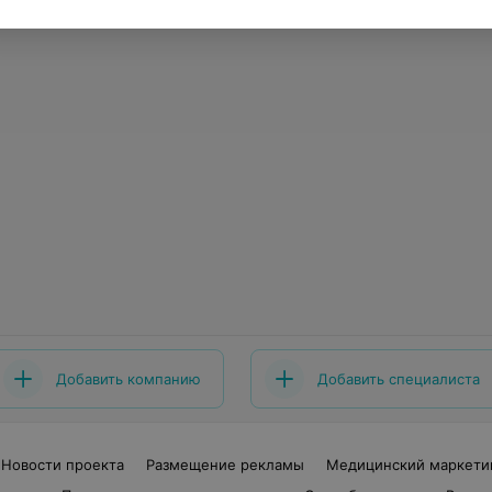
Добавить компанию
Добавить специалиста
Новости проекта
Размещение рекламы
Медицинский маркети