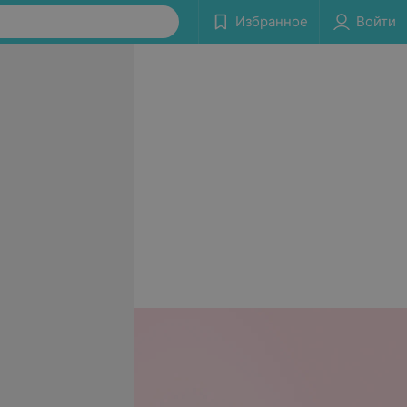
Избранное
Войти