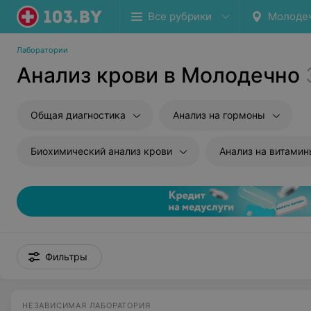
Все рубрики
Молоде
Лаборатории
Анализ крови в Молодечно
Общая диагностика
Анализ на гормоны
Биохимический анализ крови
Анализ на витами
Фильтры
НЕЗАВИСИМАЯ ЛАБОРАТОРИЯ