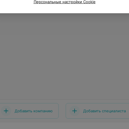
Персональные настройки Cookie
Добавить компанию
Добавить специалиста