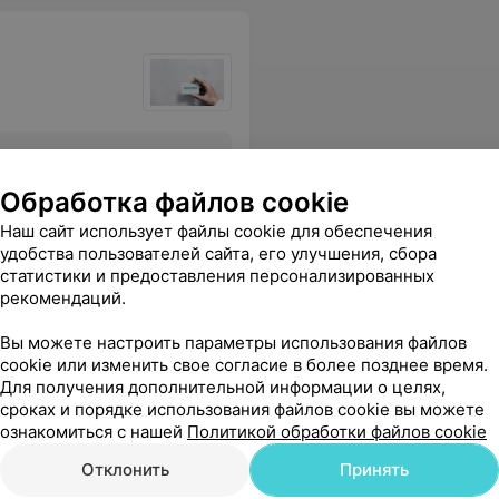
Все цены
Обработка файлов cookie
Наш сайт использует файлы cookie для обеспечения
удобства пользователей сайта, его улучшения, сбора
статистики и предоставления персонализированных
рекомендаций.
Вы можете настроить параметры использования файлов
cookie или изменить свое согласие в более позднее время.
Для получения дополнительной информации о целях,
сроках и порядке использования файлов cookie вы можете
ознакомиться с нашей
Политикой обработки файлов cookie
Отклонить
Принять