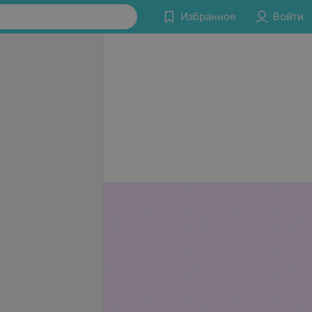
Избранное
Войти