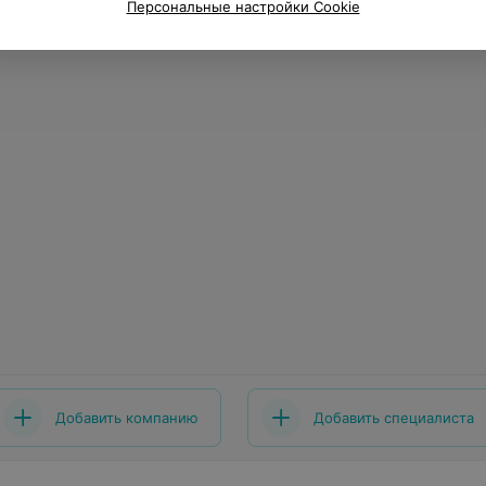
Персональные настройки Cookie
Добавить компанию
Добавить специалиста