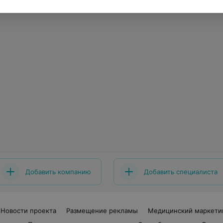
Добавить компанию
Добавить специалиста
Новости проекта
Размещение рекламы
Медицинский маркети