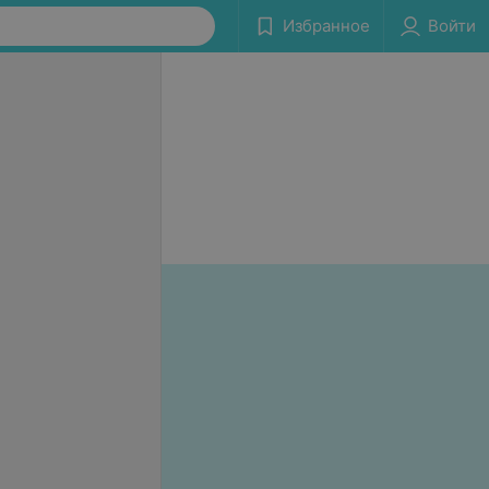
Избранное
Войти