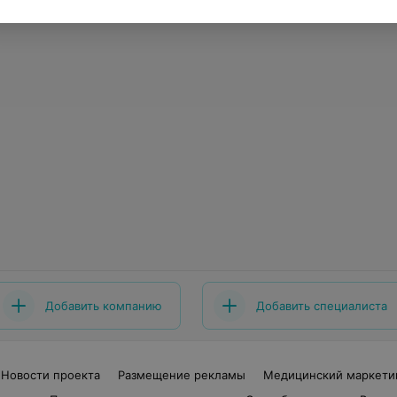
Добавить компанию
Добавить специалиста
Новости проекта
Размещение рекламы
Медицинский маркети