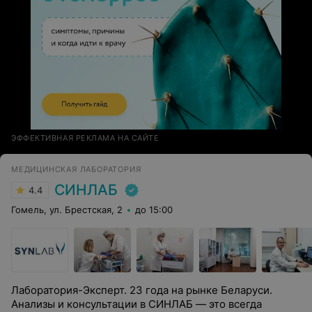
ЭФФЕКТИВНАЯ РЕКЛАМА НА САЙТЕ
МЕДИЦИНСКАЯ ЛАБОРАТОРИЯ
СИНЛАБ
4.4
Гомель, ул. Брестская, 2
до 15:00
Лаборатория-Эксперт. 23 года на рынке Беларуси.
Анализы и консультации в СИНЛАБ — это всегда