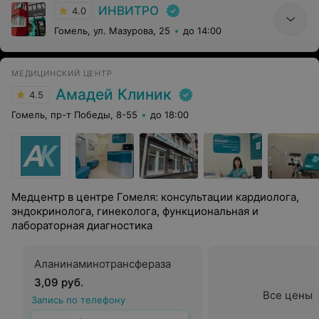
ИНВИТРО
4.0
Гомель, ул. Мазурова, 25
до 14:00
МЕДИЦИНСКИЙ ЦЕНТР
Амадей Клиник
4.5
Гомель, пр-т Победы, 8-55
до 18:00
Медцентр в центре Гомеля: консультации кардиолога,
эндокринолога, гинеколога, функциональная и
лабораторная диагностика
Аланинаминотрансфераза
3,09 руб.
Все цены
Запись по телефону